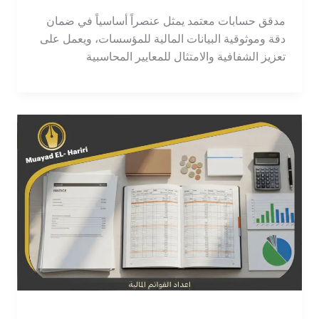
مدقق حسابات معتمد يمثل عنصراً أساسياً في ضمان
دقة وموثوقية البيانات المالية للمؤسسات، ويعمل على
تعزيز الشفافية والامتثال للمعايير المحاسبية