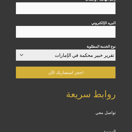
البريد الإلكتروني
نوع الخدمة المطلوبة
تقرير خبير محكمة في الإمارات​
احجز استشارتك الآن
روابط سريعة
تواصل معي
المدونة