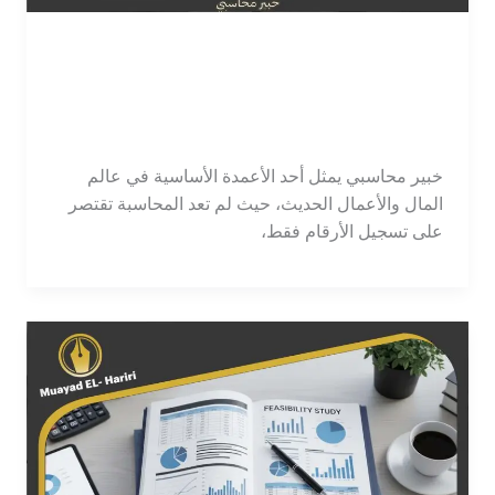
خبير محاسبي | خدمات
محاسبية موثوقة للشركات
محاسب
/
tawajod7@gmail.com
خبير محاسبي يمثل أحد الأعمدة الأساسية في عالم
المال والأعمال الحديث، حيث لم تعد المحاسبة تقتصر
على تسجيل الأرقام فقط،