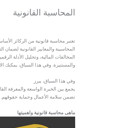
المحاسبة القانونية
اترك تعليقاً
/
محاسب
/ بواسطة
l.com
تعتبر محاسبة قانونية من الركائز الأس
المحاسبية والمعايير القانونية لضمان الت
المخالفات المالية، وتحليل الأدلة الرقم
والمستنيرة. وفي هذا السياق، يمكنك ال
وفي هذا السياق، يبرز
مكتب مؤيد الحري
يجمع بين الخبرة الواسعة والمعرفة القا
تضمن سلامة الأعمال وحماية حقوقهم.
ماهى محاسبة قانونية واهميتها