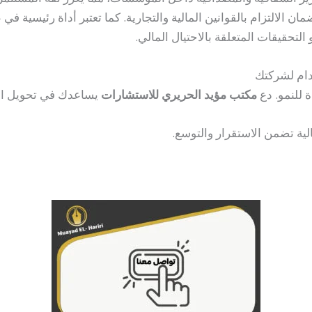
الالتزام بالقوانين المالية والتجارية. كما تعتبر أداة رئيسية في 
لتحقيقات المتعلقة بالاحتيال المالي.
دام لشركتك
 للنمو. دع
مكتب مؤيد الحريري للاستشارات
يساعدك في تحويل الت
لية تضمن الاستقرار والتوسع.