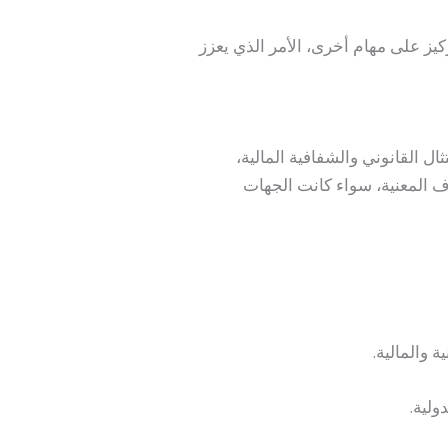
كيز على مهام أخرى، الأمر الذي يعزز
 القانوني والشفافية المالية،
اف المعنية، سواء كانت الجهات
 والمالية.
ولية.