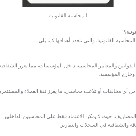
المحاسبة القانونية
ونية؟
محاسبة القانونية، والتي تتعدد أهدافها كما يلي:
ع القوانين والمعايير المحاسبية داخل المؤسسات، مما يعزز الشفافية
 وخارج المؤسسة.
من أي مخالفات أو تلاعب محاسبي، ما يعزز ثقة العملاء والمستث
المصاريف، حيث لا يمكن الاعتماد فقط على المحاسبين الداخليين. ي
قة والشفافية في السجلات والتقارير.