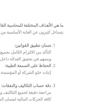
ما هي الأهداف المختلفة للمحاسبة القان
يتساءل كثيرون عن الغاية الأساسية من ال
ضمان تطبيق القوانين:
التأكد من الالتزام الكامل بجمي
ويسهم في تحقيق العدالة داخل
الحفاظ على السمعة الطيبة:
إثبات خلو الشركة أو المؤسسة 
دقة حساب التكاليف والنفقات:
مراجعة دقيقة لجميع التكاليف و
كافة الحركات المالية لضمان الد