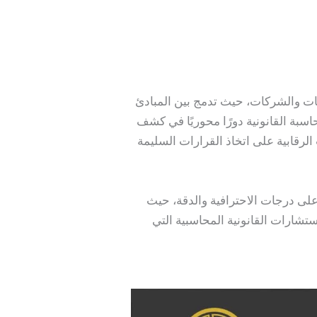
سات والشركات، حيث تدمج بين المبادئ
محاسبة القانونية دورًا محوريًا في كشف
 الرقابية على اتخاذ القرارات السليمة
على درجات الاحترافية والدقة، حيث
ستشارات القانونية المحاسبية التي