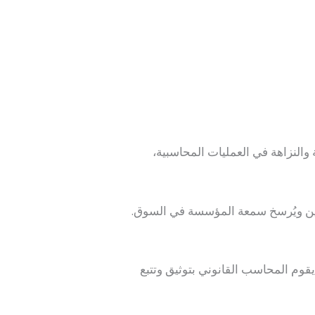
 والنزاهة في العمليات المحاسبية،
مرين ويُرسخ سمعة المؤسسة في السوق.
قوم المحاسب القانوني بتوثيق وتتبع