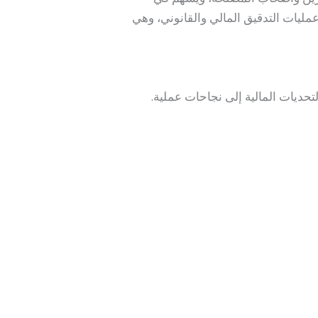
عمليات التدقيق المالي والقانوني، وهي
حديات المالية إلى نجاحات عملية.