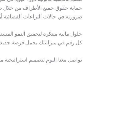
حماية حقوق جميع الأطراف من خلال ضمان 
ضرورية في حالات النزاعات القضائية أو ا
حلول مالية مبتكرة لتحقيق النمو المست
كل رقم في ميزانيتك يحمل فرصة جديدة
تواصل معنا اليوم لتصميم استراتيجية ما