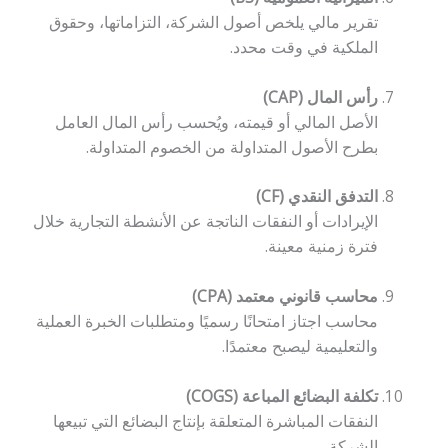
تقرير مالي يلخص أصول الشركة، التزاماتها، وحقوق
الملكية في وقت محدد.
رأس المال (CAP)
الأصل المالي أو قيمته، ويُحسب رأس المال العامل
بطرح الأصول المتداولة من الخصوم المتداولة.
التدفق النقدي (CF)
الإيرادات أو النفقات الناتجة عن الأنشطة التجارية خلال
فترة زمنية معينة.
محاسب قانوني معتمد (CPA)
محاسب اجتاز امتحانًا رسميًا ومتطلبات الخبرة العملية
والتعليمية ليصبح معتمدًا.
تكلفة البضائع المباعة (COGS)
النفقات المباشرة المتعلقة بإنتاج البضائع التي تبيعها
الشركة.