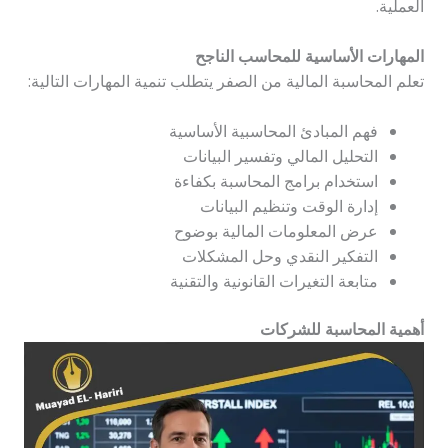
العملية.
المهارات الأساسية للمحاسب الناجح
تعلم المحاسبة المالية من الصفر يتطلب تنمية المهارات التالية:
فهم المبادئ المحاسبية الأساسية
التحليل المالي وتفسير البيانات
استخدام برامج المحاسبة بكفاءة
إدارة الوقت وتنظيم البيانات
عرض المعلومات المالية بوضوح
التفكير النقدي وحل المشكلات
متابعة التغيرات القانونية والتقنية
أهمية المحاسبة للشركات