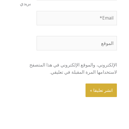
بريدي
Email*
الموقع
الإلكتروني، والموقع الإلكتروني في هذا المتصفح
لاستخدامها المرة المقبلة في تعليقي.