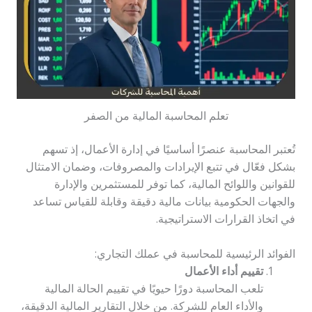
تعلم المحاسبة المالية من الصفر
تُعتبر المحاسبة عنصرًا أساسيًا في إدارة الأعمال، إذ تسهم
بشكل فعّال في تتبع الإيرادات والمصروفات، وضمان الامتثال
للقوانين واللوائح المالية، كما توفر للمستثمرين والإدارة
والجهات الحكومية بيانات مالية دقيقة وقابلة للقياس تساعد
في اتخاذ القرارات الاستراتيجية.
الفوائد الرئيسية للمحاسبة في عملك التجاري:
تقييم أداء الأعمال
تلعب المحاسبة دورًا حيويًا في تقييم الحالة المالية
والأداء العام للشركة. من خلال التقارير المالية الدقيقة،