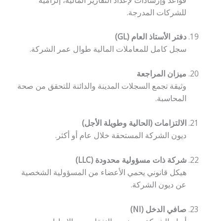
للشركات المدرجة.
دفتر الأستاذ العام (GL)
سجل كامل للمعاملات المالية طوال عمر الشركة.
ميزان المراجعة
وثيقة تجمع السجلات المدينة والدائنة للتحقق من صحة
المحاسبة.
الالتزامات (الحالية وطويلة الأجل)
ديون الشركة المستحقة خلال عام أو أكثر.
شركة ذات مسؤولية محدودة (LLC)
هيكل قانوني يحمي الأعضاء من المسؤولية الشخصية
عن ديون الشركة.
صافي الدخل (NI)