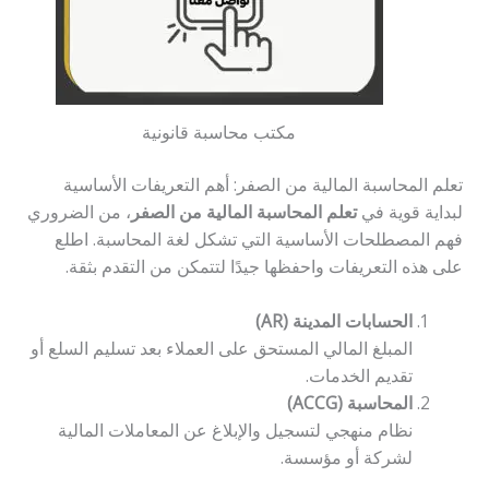
مكتب محاسبة قانونية
تعلم المحاسبة المالية من الصفر: أهم التعريفات الأساسية
لبداية قوية في
تعلم المحاسبة المالية من الصفر
، من الضروري
فهم المصطلحات الأساسية التي تشكل لغة المحاسبة. اطلع
على هذه التعريفات واحفظها جيدًا لتتمكن من التقدم بثقة.
الحسابات المدينة (AR)
المبلغ المالي المستحق على العملاء بعد تسليم السلع أو
تقديم الخدمات.
المحاسبة (ACCG)
نظام منهجي لتسجيل والإبلاغ عن المعاملات المالية
لشركة أو مؤسسة.