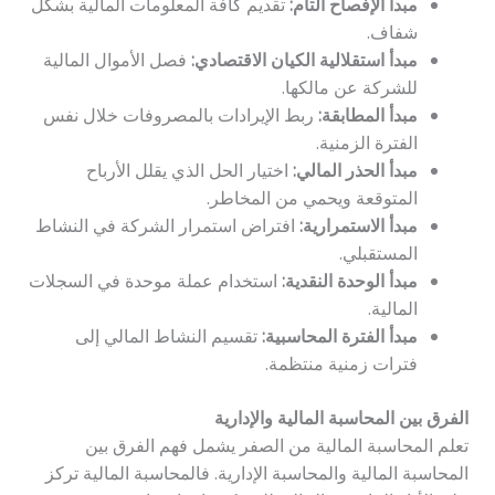
مبدأ الإفصاح التام:
تقديم كافة المعلومات المالية بشكل
شفاف.
مبدأ استقلالية الكيان الاقتصادي:
فصل الأموال المالية
للشركة عن مالكها.
مبدأ المطابقة:
ربط الإيرادات بالمصروفات خلال نفس
الفترة الزمنية.
مبدأ الحذر المالي:
اختيار الحل الذي يقلل الأرباح
المتوقعة ويحمي من المخاطر.
مبدأ الاستمرارية:
افتراض استمرار الشركة في النشاط
المستقبلي.
مبدأ الوحدة النقدية:
استخدام عملة موحدة في السجلات
المالية.
مبدأ الفترة المحاسبية:
تقسيم النشاط المالي إلى
فترات زمنية منتظمة.
الفرق بين المحاسبة المالية والإدارية
تعلم المحاسبة المالية من الصفر يشمل فهم الفرق بين
المحاسبة المالية والمحاسبة الإدارية. فالمحاسبة المالية تركز