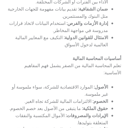
الأداء بين الفترات أو الشركات المختلفة.
ضمان الشفافية:
تقديم بيانات مفهومة للجهات الخارجية
مثل البنوك والمستثمرين.
إدارة الأزمات والفرص:
استخدام البيانات لاتخاذ قرارات
مدروسة في مواجهة المخاطر.
الامتثال للقوانين الدولية:
التكيف مع المعايير المالية
العالمية لدخول الأسواق.
أساسيات المحاسبة المالية
تعلم المحاسبة المالية من الصفر يشمل فهم المفاهيم
الأساسية:
الأصول:
الموارد الاقتصادية للشركة، سواء ملموسة أو
غير ملموسة.
الخصوم:
الالتزامات المالية للشركة تجاه الغير.
حقوق الملكية:
ما يتبقى من الأصول بعد خصم الخصوم.
الإيرادات والمصروفات:
الأموال المكتسبة والنفقات
المتعلقة بتوليدها.