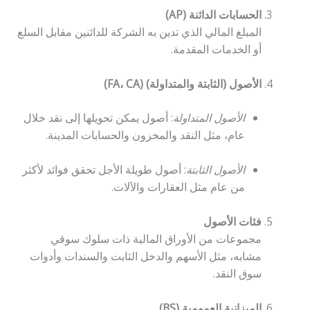
الحسابات الدائنة (AP)
المبلغ المالي الذي تدين به الشركة للدائنين مقابل السلع
أو الخدمات المقدمة.
الأصول (الثابتة والمتداولة) (FA، CA)
الأصول المتداولة
: أصول يمكن تحويلها إلى نقد خلال
عام، مثل النقد والمخزون والحسابات المدينة.
الأصول الثابتة
: أصول طويلة الأجل تحقق فوائد لأكثر
من عام مثل العقارات والآلات.
فئات الأصول
مجموعات من الأوراق المالية ذات سلوك سوقي
مشابه، مثل الأسهم والدخل الثابت والسندات وأدوات
سوق النقد.
الميزانية العمومية (BS)