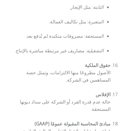
الثابتة
: مثل الإيجار.
المتغيرة
: مثل تكاليف العمالة.
المستحقة
: مصروفات متكبدة لم تُدفع بعد.
التشغيلية
: مصاريف غير مرتبطة مباشرة بالإنتاج.
حقوق الملكية
الأصول مطروحًا منها الالتزامات، وتمثل حصة
المساهمين في الشركة.
الإفلاس
حالة عدم قدرة الفرد أو الشركة على سداد ديونها
المستحقة.
مبادئ المحاسبة المقبولة عمومًا (GAAP)
قواعد وإرشادات لإعداد التقارير المالية، إلزامية