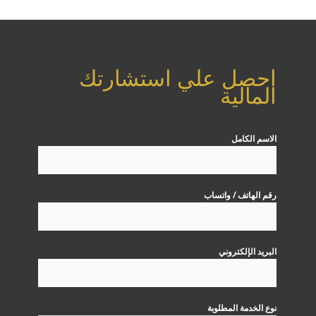
احصل علي استشارتك
المالية
الاسم الكامل
رقم الهاتف / واتساب
البريد الإلكتروني
نوع الخدمة المطلوبة