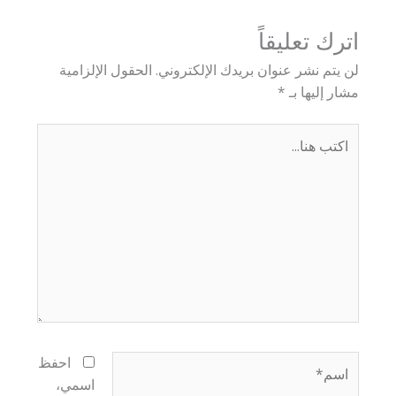
اترك تعليقاً
لن يتم نشر عنوان بريدك الإلكتروني.
الحقول الإلزامية
مشار إليها بـ
*
اكتب
هنا...
اسم*
احفظ
اسمي،