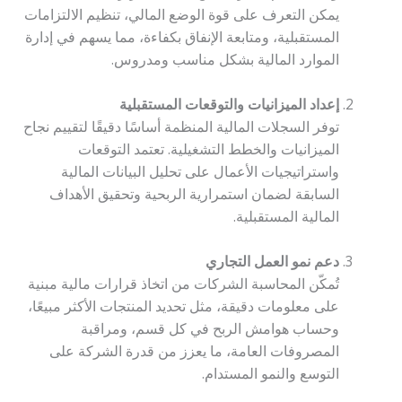
يمكن التعرف على قوة الوضع المالي، تنظيم الالتزامات
المستقبلية، ومتابعة الإنفاق بكفاءة، مما يسهم في إدارة
الموارد المالية بشكل مناسب ومدروس.
إعداد الميزانيات والتوقعات المستقبلية
توفر السجلات المالية المنظمة أساسًا دقيقًا لتقييم نجاح
الميزانيات والخطط التشغيلية. تعتمد التوقعات
واستراتيجيات الأعمال على تحليل البيانات المالية
السابقة لضمان استمرارية الربحية وتحقيق الأهداف
المالية المستقبلية.
دعم نمو العمل التجاري
تُمكّن المحاسبة الشركات من اتخاذ قرارات مالية مبنية
على معلومات دقيقة، مثل تحديد المنتجات الأكثر مبيعًا،
وحساب هوامش الربح في كل قسم، ومراقبة
المصروفات العامة، ما يعزز من قدرة الشركة على
التوسع والنمو المستدام.