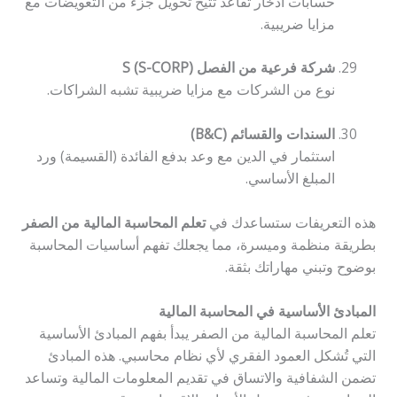
حسابات ادخار تقاعد تتيح تحويل جزء من التعويضات مع
مزايا ضريبية.
شركة فرعية من الفصل S (S-CORP)
نوع من الشركات مع مزايا ضريبية تشبه الشراكات.
السندات والقسائم (B&C)
استثمار في الدين مع وعد بدفع الفائدة (القسيمة) ورد
المبلغ الأساسي.
هذه التعريفات ستساعدك في
تعلم المحاسبة المالية من الصفر
بطريقة منظمة وميسرة، مما يجعلك تفهم أساسيات المحاسبة
بوضوح وتبني مهاراتك بثقة.
المبادئ الأساسية في المحاسبة المالية
تعلم المحاسبة المالية من الصفر يبدأ بفهم المبادئ الأساسية
التي تُشكل العمود الفقري لأي نظام محاسبي. هذه المبادئ
تضمن الشفافية والاتساق في تقديم المعلومات المالية وتساعد