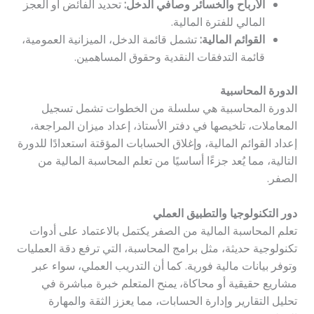
الأرباح والخسائر وصافي الدخل:
تحديد الفائض أو العجز
المالي للفترة المالية.
القوائم المالية:
تشمل قائمة الدخل، الميزانية العمومية،
قائمة التدفقات النقدية وحقوق المساهمين.
الدورة المحاسبية
الدورة المحاسبية هي سلسلة من الخطوات تشمل تسجيل
المعاملات، تلخيصها في دفتر الأستاذ، إعداد ميزان المراجعة،
إعداد القوائم المالية، وإغلاق الحسابات المؤقتة استعدادًا للدورة
التالية، مما يُعد جزءًا أساسيًا من تعلم المحاسبة المالية من
الصفر.
دور التكنولوجيا والتطبيق العملي
تعلم المحاسبة المالية من الصفر يكتمل بالاعتماد على أدوات
تكنولوجية حديثة، مثل برامج المحاسبة، التي ترفع دقة العمليات
وتوفر بيانات مالية فورية. كما أن التدريب العملي، سواء عبر
مشاريع حقيقية أو محاكاة، يمنح المتعلم خبرة مباشرة في
تحليل التقارير وإدارة الحسابات، مما يعزز الثقة والمهارة