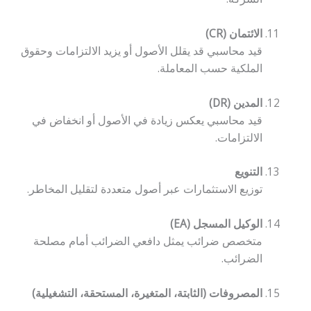
الائتمان (CR)
قيد محاسبي قد يقلل الأصول أو يزيد الالتزامات وحقوق
الملكية حسب المعاملة.
المدين (DR)
قيد محاسبي يعكس زيادة في الأصول أو انخفاض في
الالتزامات.
التنويع
توزيع الاستثمارات عبر أصول متعددة لتقليل المخاطر.
الوكيل المسجل (EA)
متخصص ضرائب يمثل دافعي الضرائب أمام مصلحة
الضرائب.
المصروفات (الثابتة، المتغيرة، المستحقة، التشغيلية)