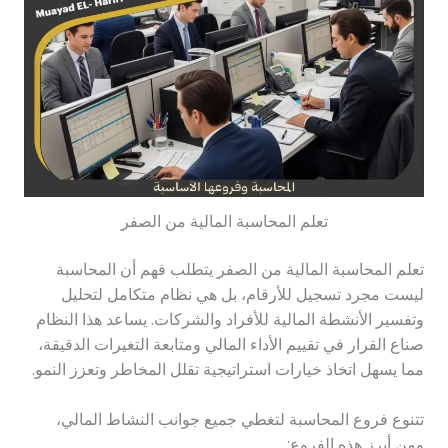
تعلم المحاسبة المالية من الصفر
تعلم المحاسبة المالية من الصفر يتطلب فهم أن المحاسبة
ليست مجرد تسجيل للأرقام، بل هي نظام متكامل لتحليل
وتفسير الأنشطة المالية للأفراد والشركات. يساعد هذا النظام
صناع القرار في تقييم الأداء المالي ومتابعة التغيرات الدقيقة،
مما يسهل اتخاذ خيارات استراتيجية تقلل المخاطر وتعزز النمو.
تتنوع فروع المحاسبة لتغطي جميع جوانب النشاط المالي،
ومن أبرز هذه الفروع: