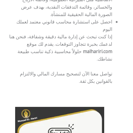
والخسائر، وقائمة التدفقات النقدية، بهدف عرض
الصورة المالية الحقيقية للمنشأة.
احصل على استشارة محاسب قانوني معتمد لعملك
اليوم
إذا كنت تبحث عن إدارة مالية دقيقة وشفافة، فنحن هنا
لدعمك بخبرة تتجاوز التوقعات. يقدم لك موقع
malhariri.com
حلولاً محاسبية ذكية تناسب طبيعة
نشاطك.
تواصل معنا الآن لتصحيح مسارك المالي والالتزام
بالقوانين بكل ثقة.