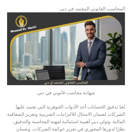
المحاسب القانوني المعتمد في دبى
شهادة محاسب قانوني في دبي
يُعدّ تدقيق الحسابات أحد الأدوات الجوهرية التي تعتمد عليها
الشركات لضمان الامتثال للالتزامات الضريبية وتعزيز الشفافية
المالية. وتولي دبي أهمية استثنائية لمهنة المحاسبة والتدقيق،
نظرًا لدورها المحوري في تعزيز حوكمة الشركات، وضمان