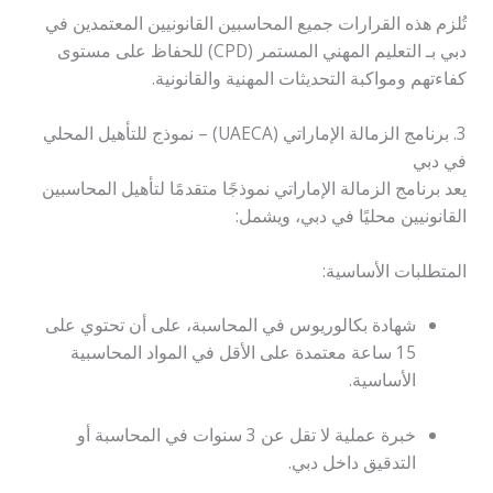
تُلزم هذه القرارات جميع المحاسبين القانونيين المعتمدين في
دبي بـ التعليم المهني المستمر (CPD) للحفاظ على مستوى
كفاءتهم ومواكبة التحديثات المهنية والقانونية.
3. برنامج الزمالة الإماراتي (UAECA) – نموذج للتأهيل المحلي
في دبي
يعد برنامج الزمالة الإماراتي نموذجًا متقدمًا لتأهيل المحاسبين
القانونيين محليًا في دبي، ويشمل:
المتطلبات الأساسية:
شهادة بكالوريوس في المحاسبة، على أن تحتوي على
15 ساعة معتمدة على الأقل في المواد المحاسبية
الأساسية.
خبرة عملية لا تقل عن 3 سنوات في المحاسبة أو
التدقيق داخل دبي.