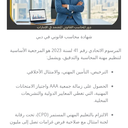
شهادة محاسب قانوني في دبي
المرسوم الاتحادي رقم 41 لسنة 2023 هو المرجعية الأساسية
لتنظيم مهنة المحاسبة والتدقيق، ويشمل:
الترخيص، التأمين المهني، والامتثال الأخلاقي.
الحصول على زمالة جمعية AAA واجتياز الامتحانات
المهنية، التي تغطي المعايير الدولية والتشريعات
المحلية.
الالتزام بالتعليم المهني المستمر (CPD)، تحت رقابة
لجنة امتثال مع صلاحية فرض غرامات تصل إلى مليون