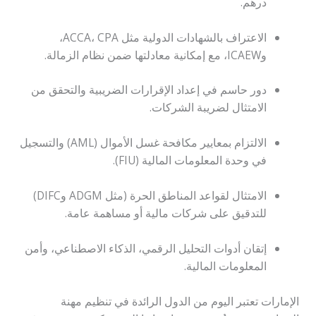
درهم.
الاعتراف بالشهادات الدولية مثل ACCA، CPA،
وICAEW، مع إمكانية معادلتها ضمن نظام الزمالة.
دور حاسم في إعداد الإقرارات الضريبية والتحقق من
الامتثال لضريبة الشركات.
الالتزام بمعايير مكافحة غسل الأموال (AML) والتسجيل
في وحدة المعلومات المالية (FIU).
الامتثال لقواعد المناطق الحرة (مثل ADGM وDIFC)
للتدقيق على شركات مالية أو مساهمة عامة.
إتقان أدوات التحليل الرقمي، الذكاء الاصطناعي، وأمن
المعلومات المالية.
الإمارات تعتبر اليوم من الدول الرائدة في تنظيم مهنة