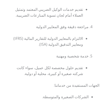
تقديم خدمات الوكيل الضريبي المعتمد وتمثيل
العملاء أمام لجان تسوية المنازعات الضريبية.
مراجعة دقيقة وفق المعايير الدولية
الالتزام بالمعايير الدولية للتقارير المالية (IFRS)
ومعايير التدقيق الدولية (ISA).
خدمة شخصية ومهنية
تقديم حلول مخصصة لكل عميل، سواء كانت
شركته صغيرة أو كبيرة، محلية أو دولية.
الجهات المستفيدة من خدماتنا:
الشركات الصغيرة والمتوسطة.