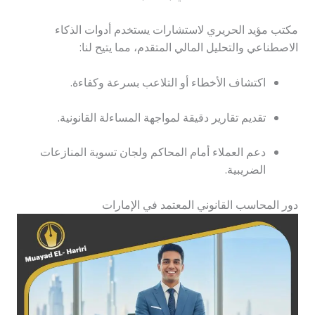
مكتب مؤيد الحريري لاستشارات يستخدم أدوات الذكاء
الاصطناعي والتحليل المالي المتقدم، مما يتيح لنا:
اكتشاف الأخطاء أو التلاعب بسرعة وكفاءة.
تقديم تقارير دقيقة لمواجهة المساءلة القانونية.
دعم العملاء أمام المحاكم ولجان تسوية المنازعات
الضريبية.
دور المحاسب القانوني المعتمد في الإمارات