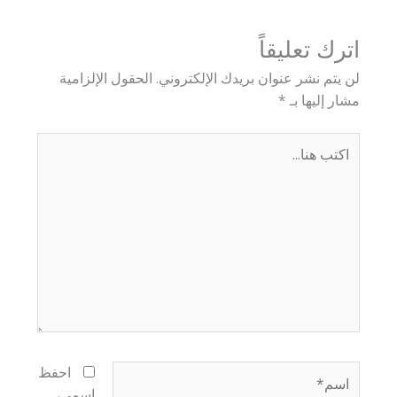
اترك تعليقاً
لن يتم نشر عنوان بريدك الإلكتروني.
الحقول الإلزامية
مشار إليها بـ
*
اكتب
هنا...
اسم*
احفظ
اسمي،