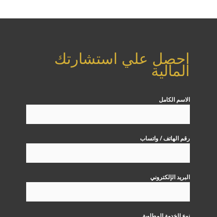
احصل علي استشارتك
المالية
الاسم الكامل
رقم الهاتف / واتساب
البريد الإلكتروني
نوع الخدمة المطلوبة