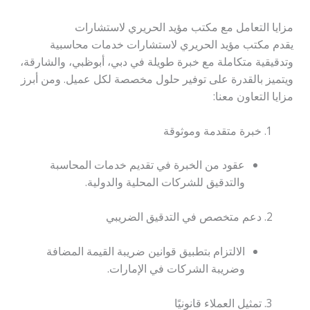
مزايا التعامل مع مكتب مؤيد الحريري لاستشارات
يقدم مكتب مؤيد الحريري لاستشارات خدمات محاسبية
وتدقيقية متكاملة مع خبرة طويلة في دبي، أبوظبي، والشارقة،
ويتميز بالقدرة على توفير حلول مخصصة لكل عميل. ومن أبرز
مزايا التعاون معنا:
خبرة متقدمة وموثوقة
عقود من الخبرة في تقديم خدمات المحاسبة
والتدقيق للشركات المحلية والدولية.
دعم متخصص في التدقيق الضريبي
الالتزام بتطبيق قوانين ضريبة القيمة المضافة
وضريبة الشركات في الإمارات.
تمثيل العملاء قانونيًا