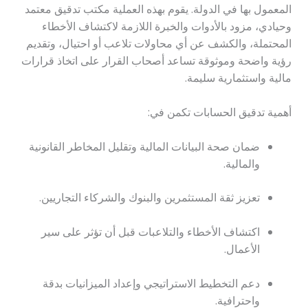
المعمول بها في الدولة. يقوم بهذه العملية مكتب تدقيق معتمد
وحيادي، مزود بالأدوات والخبرة اللازمة لاكتشاف الأخطاء
المحتملة، والكشف عن أي محاولات تلاعب أو احتيال، وتقديم
رؤية واضحة وموثوقة تساعد أصحاب القرار على اتخاذ قرارات
مالية واستثمارية سليمة.
أهمية تدقيق الحسابات تكمن في:
ضمان صحة البيانات المالية وتقليل المخاطر القانونية
والمالية.
تعزيز ثقة المستثمرين والبنوك والشركاء التجاريين.
اكتشاف الأخطاء والتلاعبات قبل أن تؤثر على سير
الأعمال.
دعم التخطيط الاستراتيجي وإعداد الميزانيات بدقة
واحترافية.