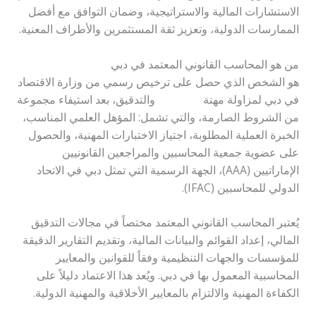
الاستشارات المالية والاستراتيجية، وضمان التوافق مع أفضل
الممارسات الدولية، وتعزيز ثقة المستثمرين والأطراف المعنية.
من هو المحاسب القانوني المعتمد في دبي
هو الشخص الذي حصل على ترخيص رسمي من وزارة الاقتصاد
في دبي لمزاولة مهنة
المحاسبة
والتدقيق، بعد استيفاء مجموعة
من الشروط الصارمة، والتي تشمل: المؤهل العلمي المناسب،
الخبرة العملية المطلوبة، اجتياز الاختبارات المهنية، والحصول
على عضوية جمعية المحاسبين والمراجعين القانونيين
الإماراتيين (AAA)، الجهة الرسمية التي تمثل دبي في الاتحاد
الدولي للمحاسبين (IFAC).
يُعتبر المحاسب القانوني المعتمد مختصاً في مجالات التدقيق
المالي، إعداد القوائم والبيانات المالية، وتقديم التقارير الدقيقة
للمؤسسات والجهات التنظيمية وفقاً للقوانين والمعايير
المحاسبية المعمول بها في دبي. ويُعد هذا الاعتماد دليلاً على
الكفاءة المهنية والالتزام بالمعايير الأخلاقية والمهنية الدولية.