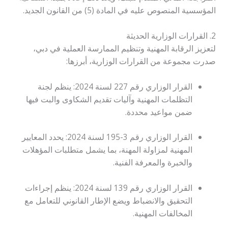
المؤسسية المنصوص عليه في المادة (5) من القانون الجديد.
2. القرارات الوزارية الحديثة
لتعزيز الرقابة المهنية وتنظيم الممارسة العملية في دبي،
صدرت مجموعة من القرارات الوزارية، أبرزها:
القرار الوزاري رقم 227 لسنة 2024: ينظم لجنة
التظلمات المهنية وآليات تقديم الشكاوى والبت فيها
ضمن مواعيد محددة.
القرار الوزاري رقم 3-195 لسنة 2024: يحدد المعايير
المهنية لمزاولة المهنة، بما يشمل متطلبات المؤهلات
والخبرة والمعرفة الفنية.
القرار الوزاري رقم 139 لسنة 2024: ينظم إجراءات
التحقيق والانضباط ويضع الإطار القانوني للتعامل مع
المخالفات المهنية.