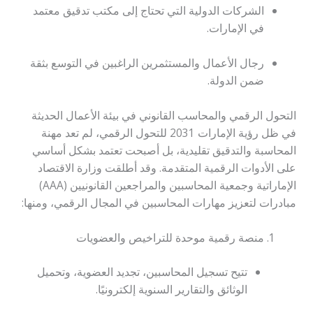
الشركات الدولية التي تحتاج إلى مكتب تدقيق معتمد
في الإمارات.
رجال الأعمال والمستثمرين الراغبين في التوسع بثقة
ضمن الدولة.
التحول الرقمي والمحاسب القانوني في بيئة الأعمال الحديثة
في ظل رؤية الإمارات 2031 للتحول الرقمي، لم تعد مهنة
المحاسبة والتدقيق تقليدية، بل أصبحت تعتمد بشكل أساسي
على الأدوات الرقمية المتقدمة. وقد أطلقت وزارة الاقتصاد
الإماراتية وجمعية المحاسبين والمراجعين القانونيين (AAA)
مبادرات لتعزيز مهارات المحاسبين في المجال الرقمي، ومنها:
منصة رقمية موحدة للتراخيص والعضويات
تتيح تسجيل المحاسبين، تجديد العضوية، وتحميل
الوثائق والتقارير السنوية إلكترونيًا.