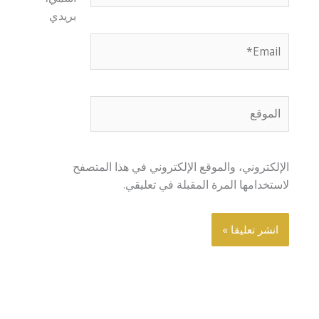
بريدي
Email*
الموقع
الإلكتروني، والموقع الإلكتروني في هذا المتصفح
لاستخدامها المرة المقبلة في تعليقي.