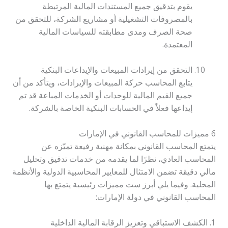
يقوم بتدقيق جميع المستندات المالية المرتبطة
بالمصروفات التشغيلية أو مشاريع الشركة، للتحقق من
صحة الصرف ومدى مطابقته للسياسات المالية
المعتمدة.
التحقق من إيرادات المبيعات والإيداعات البنكية
يتابع المحاسب حركة المبيعات والإيرادات، ويتأكد من أن
جميع القيم المالية للوحدات أو الخدمات المباعة قد تم
إيداعها فعلاً في الحسابات البنكية الخاصة بالشركة.
6 مميزات للمحاسب القانوني في الإمارات
يتمتع المحاسب القانوني بمكانة مهنية رفيعة تميّزه عن
المحاسب العادي، نظرًا لما يقدمه من خدمات تدقيق وتحليل
مالي دقيقة تضمن الامتثال للمعايير المحاسبية الدولية والأنظمة
المحلية. وفيما يلي أبرز ست مميزات رئيسية يتمتع بها
المحاسب القانوني في دولة الإمارات:
1. الكشف الاستباقي وتعزيز الرقابة المالية الداخلية