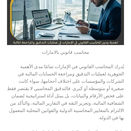
محاسب قانوني بالامارات
يُدرك المحاسب القانوني في الإمارات تمامًا مدى الأهمية
الجوهرية لعمليات التدقيق ومراجعة الحسابات المالية في
الشركات والمؤسسات على اختلاف أحجامها، سواء كانت
صغيرة أو متوسطة أو كبرى. فالتدقيق المحاسبي لا يقتصر فقط
على فحص الأرقام والبيانات، بل يمثل أداة استراتيجية لضمان
الشفافية المالية، وتعزيز الثقة في التقارير المالية، والتأكد من
الالتزام بالمعايير المحاسبية الدولية والقوانين المحلية المعمول
بها في الدولة.