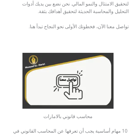
لتحقيق الامتثال والنمو المالي. نحن نضع بين يديك أدوات
التحليل والمحاسبة الحديثة لتحقيق أهدافك بثقة.
تواصل معنا الآن، فخطوتك الأولى نحو النجاح تبدأ هنا.
محاسب قانوني بالامارات
10 مهام أساسية يجب أن تعرفها عن المحاسب القانوني في