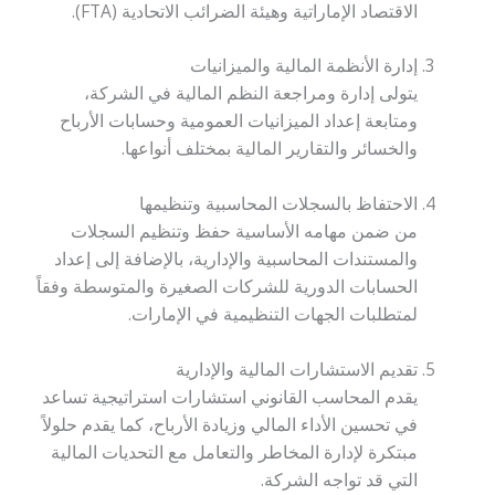
الاقتصاد الإماراتية وهيئة الضرائب الاتحادية (FTA).
إدارة الأنظمة المالية والميزانيات
يتولى إدارة ومراجعة النظم المالية في الشركة،
ومتابعة إعداد الميزانيات العمومية وحسابات الأرباح
والخسائر والتقارير المالية بمختلف أنواعها.
الاحتفاظ بالسجلات المحاسبية وتنظيمها
من ضمن مهامه الأساسية حفظ وتنظيم السجلات
والمستندات المحاسبية والإدارية، بالإضافة إلى إعداد
الحسابات الدورية للشركات الصغيرة والمتوسطة وفقاً
لمتطلبات الجهات التنظيمية في الإمارات.
تقديم الاستشارات المالية والإدارية
يقدم المحاسب القانوني استشارات استراتيجية تساعد
في تحسين الأداء المالي وزيادة الأرباح، كما يقدم حلولاً
مبتكرة لإدارة المخاطر والتعامل مع التحديات المالية
التي قد تواجه الشركة.