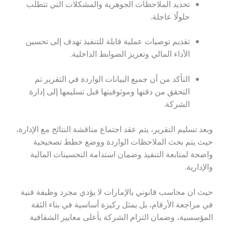
تحديد الملاحظات الجوهرية والمشكلات التي تتطلب
حلولًا عاجلة.
تقديم توصيات عملية قابلة للتنفيذ تهدف إلى تحسين
الأداء المالي وتعزيز الضوابط الداخلية.
التأكد من أن جميع البيانات الواردة في التقرير تم
التحقق من دقتها وموثوقيتها قبل تسليمها إلى إدارة
الشركة.
وبعد تسليم التقرير، يتم عقد اجتماع مناقشة النتائج مع الإدارة،
حيث يتم بحث الملاحظات الواردة ووضع خطط تصحيحية
واضحة لمتابعة التنفيذ وضمان استدامة التحسينات المالية
والإدارية.
حيث ان محاسب قانوني بالإمارات لا يؤدي مجرد وظيفة فنية
في مراجعة الأرقام، بل يمثل ركيزة أساسية في بناء الثقة
المؤسسية، وضمان التزام الشركة بأعلى معايير الشفافية