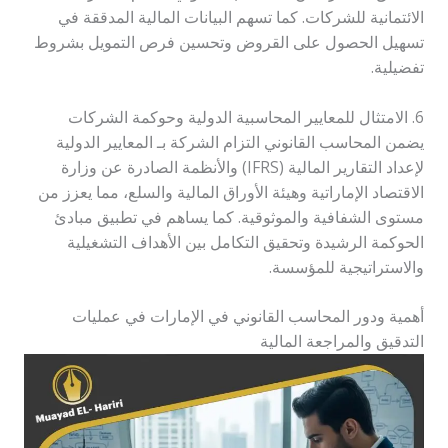
الائتمانية للشركات. كما تسهم البيانات المالية المدققة في
تسهيل الحصول على القروض وتحسين فرص التمويل بشروط
تفضيلية.
6. الامتثال للمعايير المحاسبية الدولية وحوكمة الشركات
يضمن المحاسب القانوني التزام الشركة بـ المعايير الدولية
لإعداد التقارير المالية (IFRS) والأنظمة الصادرة عن وزارة
الاقتصاد الإماراتية وهيئة الأوراق المالية والسلع، مما يعزز من
مستوى الشفافية والموثوقية. كما يساهم في تطبيق مبادئ
الحوكمة الرشيدة وتحقيق التكامل بين الأهداف التشغيلية
والاستراتيجية للمؤسسة.
أهمية ودور المحاسب القانوني في الإمارات في عمليات
التدقيق والمراجعة المالية