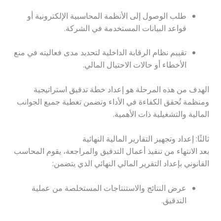
طلب الوصول إلى الأنظمة المحاسبية الإلكترونية أو
قواعد البيانات المستخدمة في الشركة.
تقييم نظام الرقابة الداخلية لتحديد مدى فعاليته في منع
الأخطاء أو حالات الاحتيال المالي.
الهدف من هذه المرحلة هو إعداد خطة تدقيق استراتيجية
ومنظمة تُحقق الكفاءة في الأداء وتضمن تغطية جميع الجوانب
المالية والتشغيلية ذات الأهمية.
ثالثًا: إعداد وتجهيز التقارير المالية النهائية
بعد الانتهاء من تنفيذ أعمال التدقيق والمراجعة، يقوم المحاسب
القانوني بإعداد التقرير المالي النهائي الذي يتضمن:
عرض النتائج والاستنتاجات المستخلصة من عملية
التدقيق.