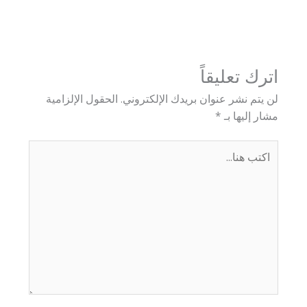
→
المقالة السابقة
المقالة التالية
←
اترك تعليقاً
لن يتم نشر عنوان بريدك الإلكتروني.
الحقول الإلزامية
مشار إليها بـ
*
اكتب
هنا...