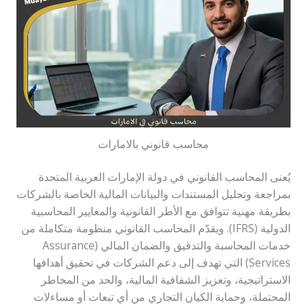
محاسب قانوني بالامارات
يُعنى المحاسب القانوني في دولة الإمارات العربية المتحدة
بمراجعة وتحليل المستندات والبيانات المالية الخاصة بالشركات
بطريقة مهنية تتوافق مع الأطر القانونية والمعايير المحاسبية
الدولية (IFRS). ويقدّم المحاسب القانوني منظومة متكاملة من
خدمات المحاسبة والتدقيق والضمان المالي (Assurance
Services) التي تهدف إلى دعم الشركات في تحقيق أهدافها
الاستراتيجية، وتعزيز الشفافية المالية، والحد من المخاطر
المحتملة، وحماية الكيان التجاري من أي تبعات أو مساءلات