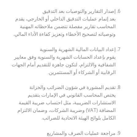
إصدار التقارير والتوصيات بعد التدقيق
بعد إتمام عمليات التدقيق الداخلي أو الخارجي، يقدم
المحاسب تقارير مفصلة تتضمن ملاحظاته المهنية
وتوصياته لتصحيح الأخطاء وتعزيز كفاءة الأداء المالي.
إعداد البيانات المالية الشهرية والسنوية
يقوم بإعداد الحسابات الشهرية والسنوية وفق معايير
الشفافية والالتزام، لتكون جاهزة للتقديم أمام الجهات
الرقابية أو الشركاء أو المستثمرين.
تقديم المشورة في شؤون الضرائب والخزانة
يختص المحاسب القانوني في الإمارات بتقديم
الاستشارات الضريبية، مثل احتساب ضريبة القيمة
المضافة (VAT) وضريبة الشركات، وضمان الالتزام
الكامل بلوائح الهيئة الاتحادية للضرائب.
مراجعة عمليات الصرف والمشاريع