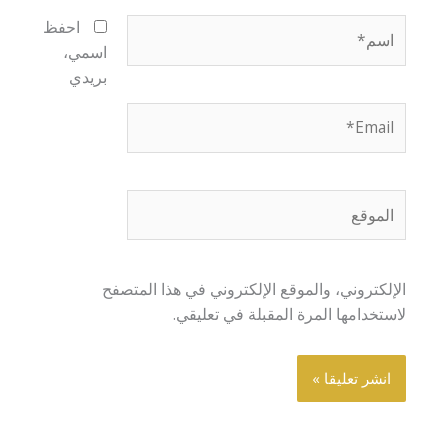
اسم*
احفظ
اسمي،
بريدي
Email*
الموقع
الإلكتروني، والموقع الإلكتروني في هذا المتصفح
لاستخدامها المرة المقبلة في تعليقي.