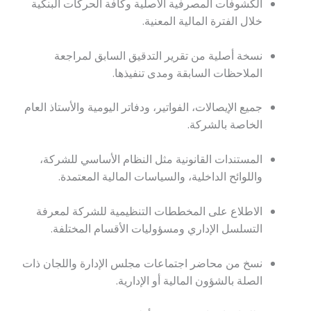
الكشوفات المصرفية الأصلية وكافة الحركات البنكية
خلال الفترة المالية المعنية.
نسخة أصلية من تقرير التدقيق السابق لمراجعة
الملاحظات السابقة ومدى تنفيذها.
جميع الإيصالات، الفواتير، ودفاتر اليومية والأستاذ العام
الخاصة بالشركة.
المستندات القانونية مثل النظام الأساسي للشركة،
واللوائح الداخلية، والسياسات المالية المعتمدة.
الاطلاع على المخططات التنظيمية للشركة لمعرفة
التسلسل الإداري ومسؤوليات الأقسام المختلفة.
نسخ من محاضر اجتماعات مجلس الإدارة واللجان ذات
الصلة بالشؤون المالية أو الإدارية.